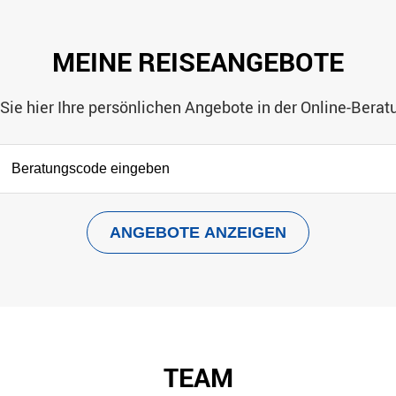
MEINE REISEANGEBOTE
Sie hier Ihre persönlichen Angebote in der Online-Berat
TEAM