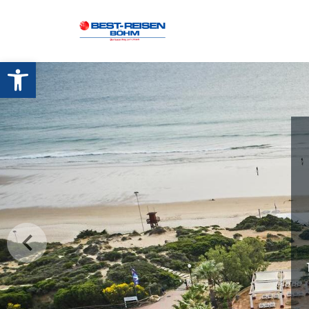
Werkzeugleiste öffnen