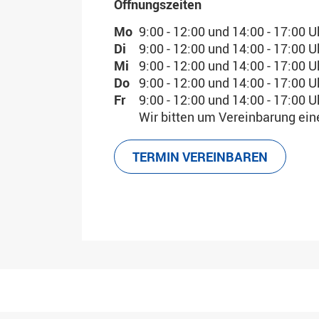
Öffnungszeiten
Mo
9:00 - 12:00 und 14:00 - 17:00 U
Di
9:00 - 12:00 und 14:00 - 17:00 U
Mi
9:00 - 12:00 und 14:00 - 17:00 U
Do
9:00 - 12:00 und 14:00 - 17:00 U
Fr
9:00 - 12:00 und 14:00 - 17:00 U
Wir bitten um Vereinbarung ein
TERMIN VEREINBAREN