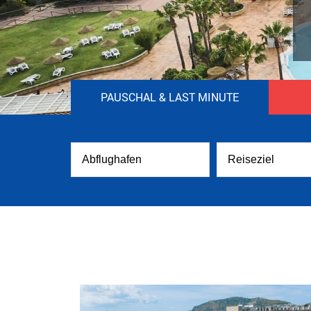
PAUSCHAL & LAST MINUTE