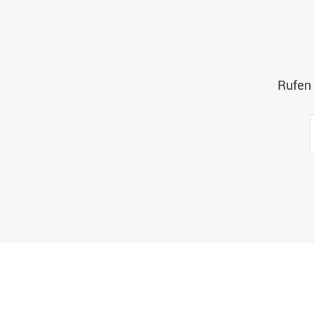
Rufen 